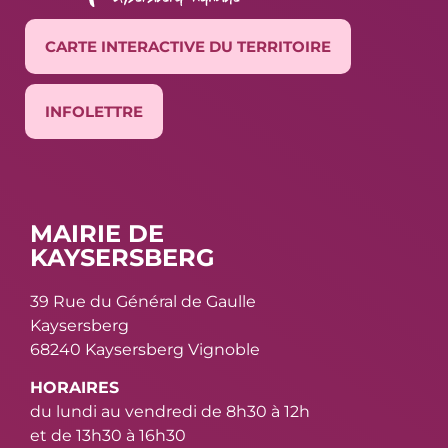
CARTE INTERACTIVE DU TERRITOIRE
INFOLETTRE
MAIRIE DE
KAYSERSBERG
39 Rue du Général de Gaulle
Kaysersberg
68240 Kaysersberg Vignoble
HORAIRES
du lundi au vendredi de 8h30 à 12h
et de 13h30 à 16h30