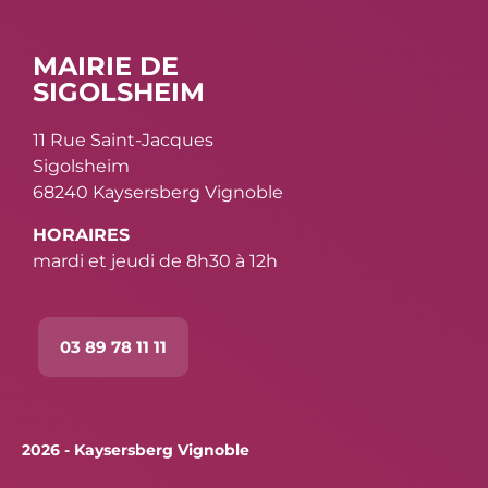
MAIRIE DE
SIGOLSHEIM
11 Rue Saint-Jacques
Sigolsheim
68240 Kaysersberg Vignoble
HORAIRES
mardi et jeudi de 8h30 à 12h
03 89 78 11 11
2026 - Kaysersberg Vignoble