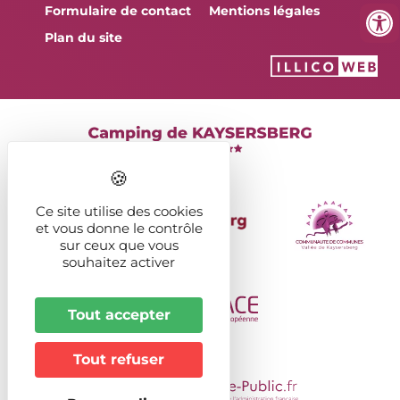
Formulaire de contact
Mentions légales
Plan du site
Ce site utilise des cookies
et vous donne le contrôle
sur ceux que vous
souhaitez activer
Tout accepter
Tout refuser