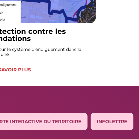
tection contre les
ndations
sur le système d’endiguement dans la
une.
SAVOIR PLUS
RTE INTERACTIVE DU TERRITOIRE
INFOLETTRE