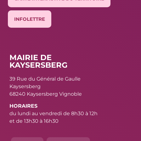
INFOLETTRE
MAIRIE DE
KAYSERSBERG
39 Rue du Général de Gaulle
Kaysersberg
68240 Kaysersberg Vignoble
HORAIRES
du lundi au vendredi de 8h30 à 12h
et de 13h30 à 16h30