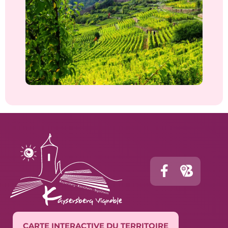
CARTE INTERACTIVE DU TERRITOIRE