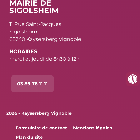
MAIRIE DE
SIGOLSHEIM
11 Rue Saint-Jacques
Sigolsheim
68240 Kaysersberg Vignoble
HORAIRES
mardi et jeudi de 8h30 à 12h
03 89 78 11 11
2026 - Kaysersberg Vignoble
Formulaire de contact
Mentions légales
Plan du site