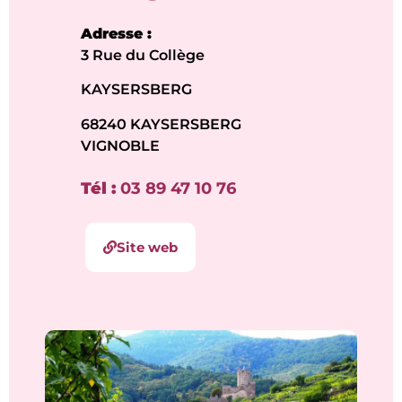
Adresse :
3 Rue du Collège
KAYSERSBERG
68240 KAYSERSBERG
VIGNOBLE
Tél :
03 89 47 10 76
Site web