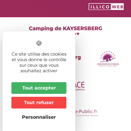
Ce site utilise des cookies
et vous donne le contrôle
sur ceux que vous
souhaitez activer
Tout accepter
Tout refuser
Personnaliser