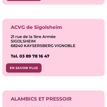
ACVG de Sigolsheim
21 rue de la 1ère Armée
SIGOLSHEIM
68240 KAYSERSBERG VIGNOBLE
Tel. 03 89 78 16 47
EN SAVOIR PLUS
ALAMBICS ET PRESSOIR