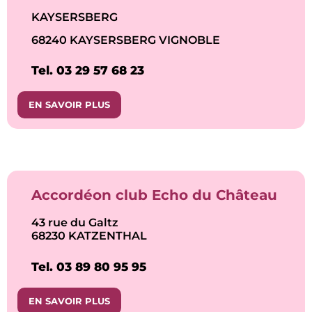
KAYSERSBERG
68240 KAYSERSBERG VIGNOBLE
Tel. 03 29 57 68 23
EN SAVOIR PLUS
Accordéon club Echo du Château
43 rue du Galtz
68230 KATZENTHAL
Tel. 03 89 80 95 95
EN SAVOIR PLUS