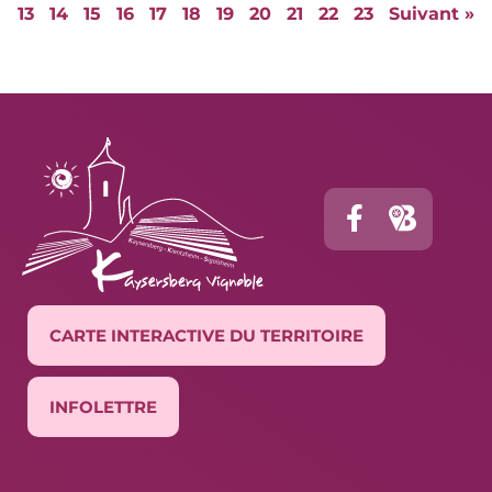
13
14
15
16
17
18
19
20
21
22
23
Suivant »
CARTE INTERACTIVE DU TERRITOIRE
INFOLETTRE