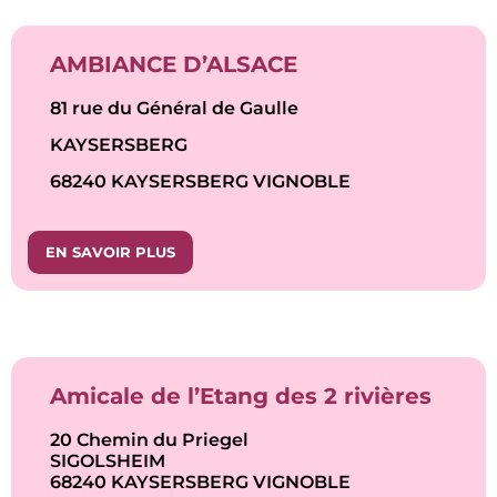
AMBIANCE D’ALSACE
81 rue du Général de Gaulle
KAYSERSBERG
68240 KAYSERSBERG VIGNOBLE
EN SAVOIR PLUS
Amicale de l’Etang des 2 rivières
20 Chemin du Priegel
SIGOLSHEIM
68240 KAYSERSBERG VIGNOBLE