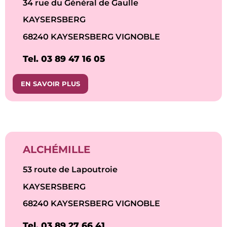
34 rue du Général de Gaulle
KAYSERSBERG
68240 KAYSERSBERG VIGNOBLE
Tel. 03 89 47 16 05
EN SAVOIR PLUS
ALCHÉMILLE
53 route de Lapoutroie
KAYSERSBERG
68240 KAYSERSBERG VIGNOBLE
Tel. 03 89 27 66 41