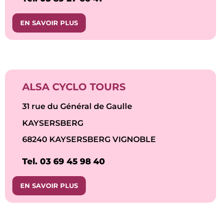
EN SAVOIR PLUS
ALSA CYCLO TOURS
31 rue du Général de Gaulle
KAYSERSBERG
68240 KAYSERSBERG VIGNOBLE
Tel. 03 69 45 98 40
EN SAVOIR PLUS