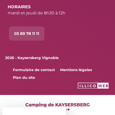
HORAIRES
mardi et jeudi de 8h30 à 12h
03 89 78 11 11
2026 - Kaysersberg Vignoble
Formulaire de contact
Mentions légales
Plan du site