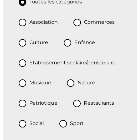
Toutes les catégories
Association
Commerces
Culture
Enfance
Etablissement scolaire/périscolaire
Musique
Nature
Patriotique
Restaurants
Social
Sport