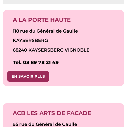
A LA PORTE HAUTE
118 rue du Général de Gaulle
KAYSERSBERG
68240 KAYSERSBERG VIGNOBLE
Tel. 03 89 78 21 49
EN SAVOIR PLUS
ACB LES ARTS DE FACADE
95 rue du Général de Gaulle