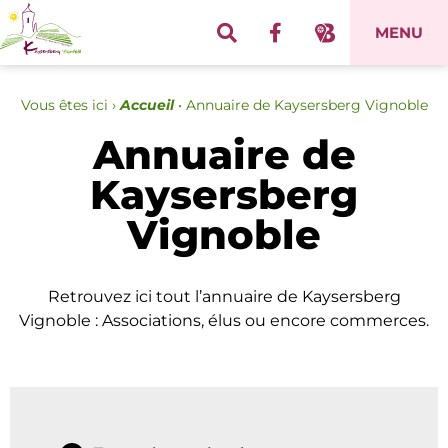
Panneau de gestion des cookies
MENU
Vous êtes ici ›
Accueil
•
Annuaire de Kaysersberg Vignoble
Annuaire de
Kaysersberg
Vignoble
Retrouvez ici tout l’annuaire de Kaysersberg
Vignoble : Associations, élus ou encore commerces.