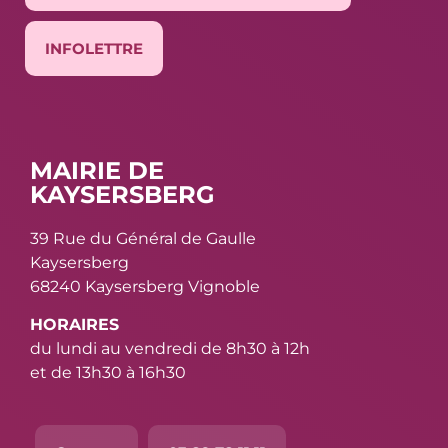
INFOLETTRE
MAIRIE DE
KAYSERSBERG
39 Rue du Général de Gaulle
Kaysersberg
68240 Kaysersberg Vignoble
HORAIRES
du lundi au vendredi de 8h30 à 12h
et de 13h30 à 16h30