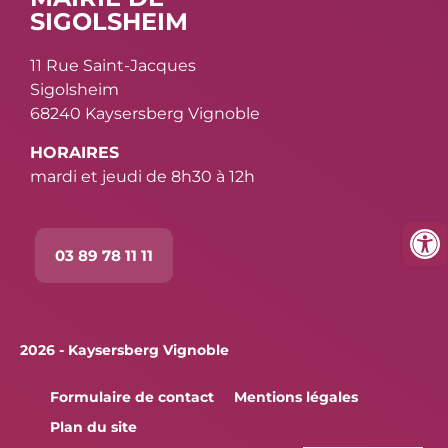
SIGOLSHEIM
11 Rue Saint-Jacques
Sigolsheim
68240 Kaysersberg Vignoble
HORAIRES
mardi et jeudi de 8h30 à 12h
03 89 78 11 11
2026 - Kaysersberg Vignoble
Formulaire de contact
Mentions légales
Plan du site