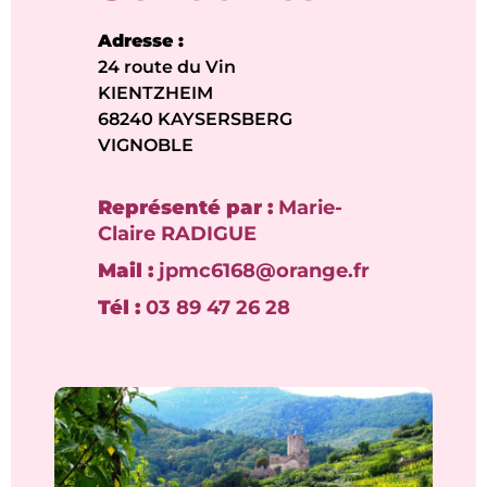
Adresse :
24 route du Vin
KIENTZHEIM
68240 KAYSERSBERG
VIGNOBLE
Représenté par :
Marie-
Claire RADIGUE
Mail :
jpmc6168@orange.fr
Tél :
03 89 47 26 28