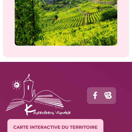
CARTE INTERACTIVE DU TERRITOIRE