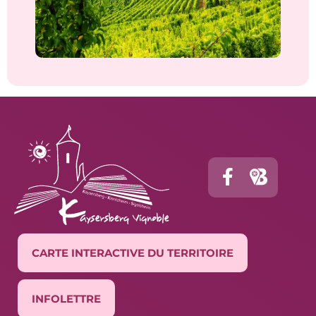
CARTE INTERACTIVE DU TERRITOIRE
INFOLETTRE