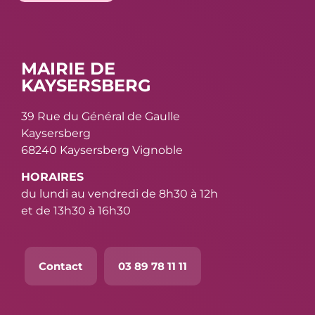
MAIRIE DE
KAYSERSBERG
39 Rue du Général de Gaulle
Kaysersberg
68240 Kaysersberg Vignoble
HORAIRES
du lundi au vendredi de 8h30 à 12h
et de 13h30 à 16h30
Contact
03 89 78 11 11