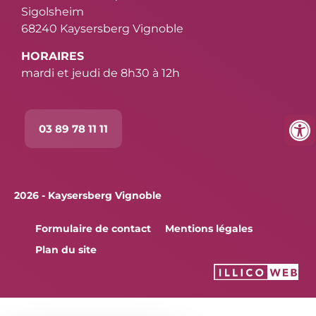
Sigolsheim
68240 Kaysersberg Vignoble
HORAIRES
mardi et jeudi de 8h30 à 12h
03 89 78 11 11
2026 - Kaysersberg Vignoble
Formulaire de contact
Mentions légales
Plan du site