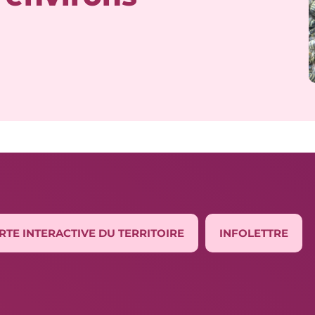
RTE INTERACTIVE DU TERRITOIRE
INFOLETTRE