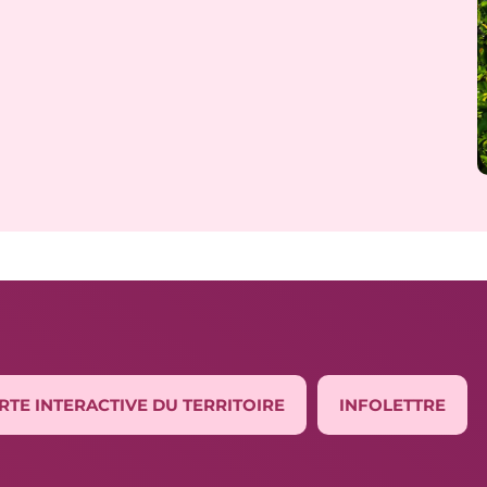
RTE INTERACTIVE DU TERRITOIRE
INFOLETTRE