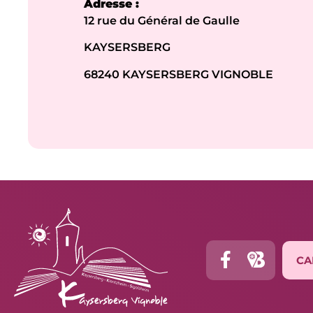
Adresse :
12 rue du Général de Gaulle
KAYSERSBERG
68240 KAYSERSBERG VIGNOBLE
CA