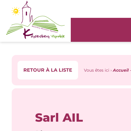
Panneau de gestion des cookies
RETOUR À LA LISTE
Vous êtes ici ›
Accueil
Sarl AIL