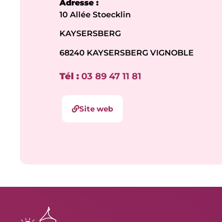
Adresse :
10 Allée Stoecklin
KAYSERSBERG
68240 KAYSERSBERG VIGNOBLE
Tél :
03 89 47 11 81
Site web