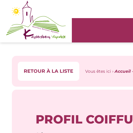
Panneau de gestion des cookies
RETOUR À LA LISTE
Vous êtes ici ›
Accueil
PROFIL COIFF