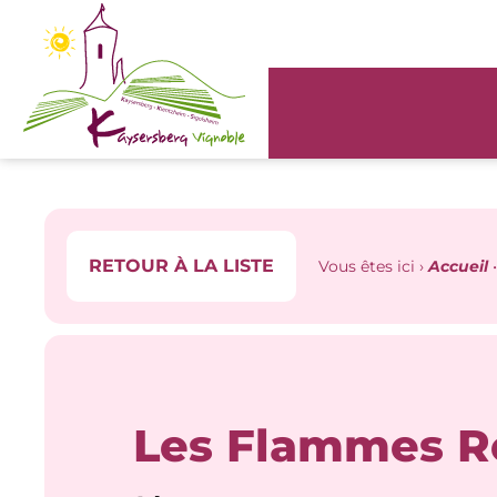
Panneau de gestion des cookies
RETOUR À LA LISTE
Vous êtes ici ›
Accueil
Les Flammes Ro