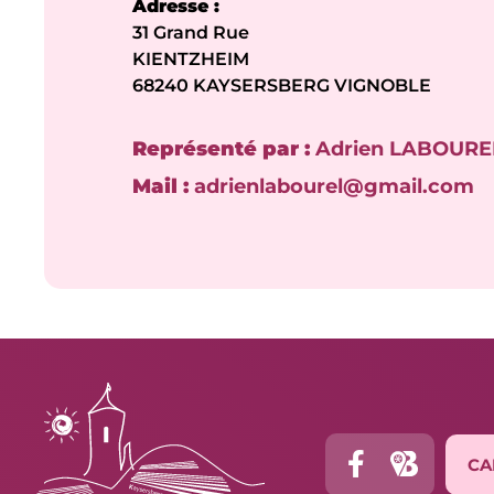
Adresse :
31 Grand Rue
KIENTZHEIM
68240 KAYSERSBERG VIGNOBLE
Représenté par :
Adrien LABOURE
Mail :
adrienlabourel@gmail.com
CA