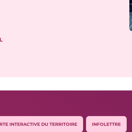
L
RTE INTERACTIVE DU TERRITOIRE
INFOLETTRE