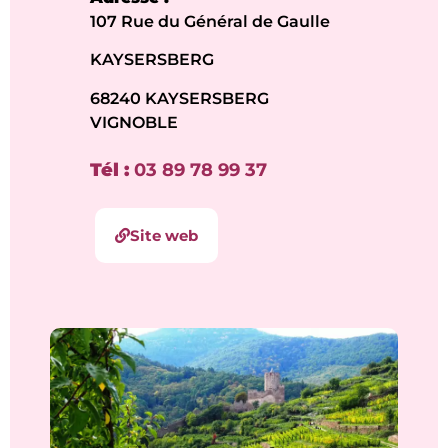
107 Rue du Général de Gaulle
KAYSERSBERG
68240 KAYSERSBERG
VIGNOBLE
Tél :
03 89 78 99 37
Site web