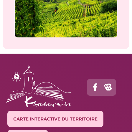
CARTE INTERACTIVE DU TERRITOIRE