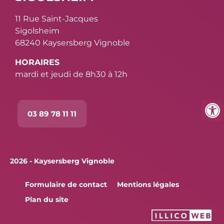
11 Rue Saint-Jacques
Sigolsheim
68240 Kaysersberg Vignoble
HORAIRES
mardi et jeudi de 8h30 à 12h
03 89 78 11 11
2026 - Kaysersberg Vignoble
Formulaire de contact
Mentions légales
Plan du site