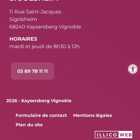
11 Rue Saint-Jacques
Sigolsheim
68240 Kaysersberg Vignoble
HORAIRES
mardi et jeudi de 8h30 à 12h
03 89 78 11 11
2026 - Kaysersberg Vignoble
Formulaire de contact
Mentions légales
Plan du site