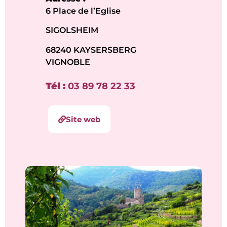
6 Place de l’Eglise
SIGOLSHEIM
68240 KAYSERSBERG
VIGNOBLE
Tél :
03 89 78 22 33
Site web