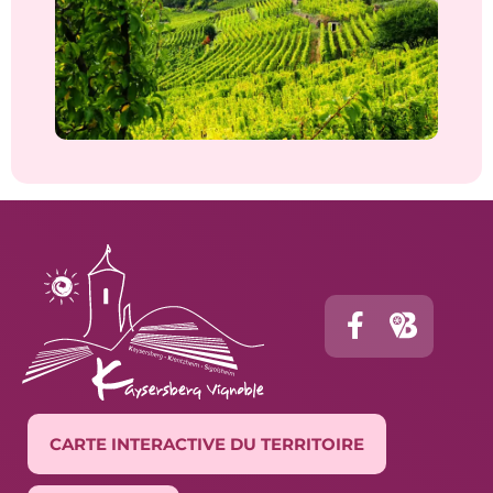
CARTE INTERACTIVE DU TERRITOIRE