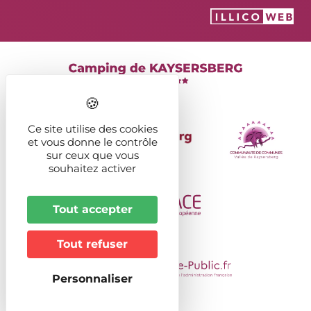
Ce site utilise des cookies
et vous donne le contrôle
sur ceux que vous
souhaitez activer
Tout accepter
Tout refuser
Personnaliser