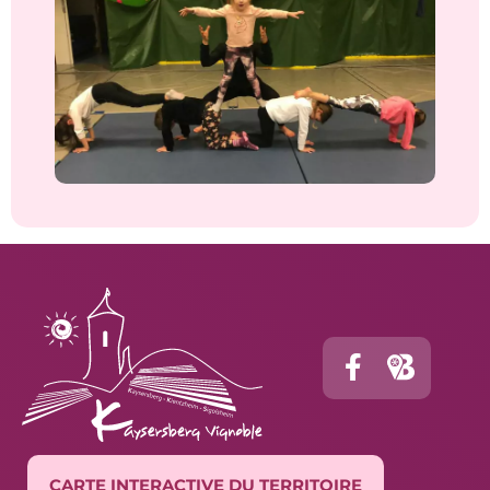
CARTE INTERACTIVE DU TERRITOIRE