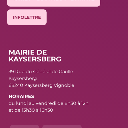
INFOLETTRE
MAIRIE DE
KAYSERSBERG
39 Rue du Général de Gaulle
Kaysersberg
68240 Kaysersberg Vignoble
HORAIRES
du lundi au vendredi de 8h30 à 12h
et de 13h30 à 16h30