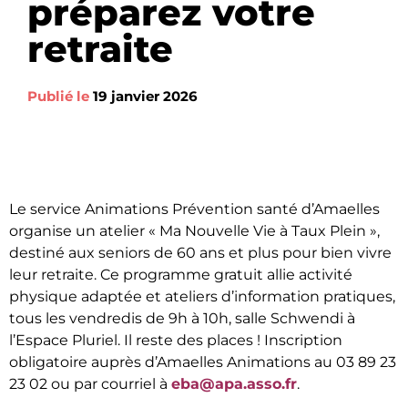
préparez votre
retraite
Publié le
19 janvier 2026
Le service Animations Prévention santé d’Amaelles
organise un atelier « Ma Nouvelle Vie à Taux Plein »,
destiné aux seniors de 60 ans et plus pour bien vivre
leur retraite. Ce programme gratuit allie activité
physique adaptée et ateliers d’information pratiques,
tous les vendredis de 9h à 10h, salle Schwendi à
l’Espace Pluriel. Il reste des places ! Inscription
obligatoire auprès d’Amaelles Animations au 03 89 23
23 02 ou par courriel à
eba@apa.asso.fr
.