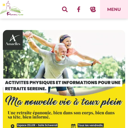
Panneau de gestion des cookies
MENU