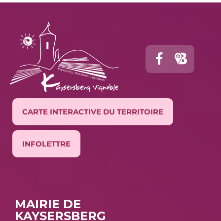
CARTE INTERACTIVE DU TERRITOIRE
INFOLETTRE
MAIRIE DE
KAYSERSBERG