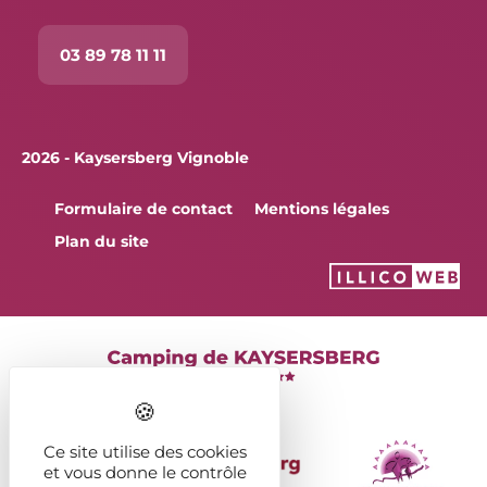
03 89 78 11 11
2026 - Kaysersberg Vignoble
Formulaire de contact
Mentions légales
Plan du site
Ce site utilise des cookies
et vous donne le contrôle