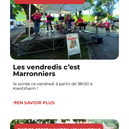
Les vendredis c’est
Marronniers
1e soirée ce vendredi à partir de 18h30 à
Kientzheim !
EN SAVOIR PLUS