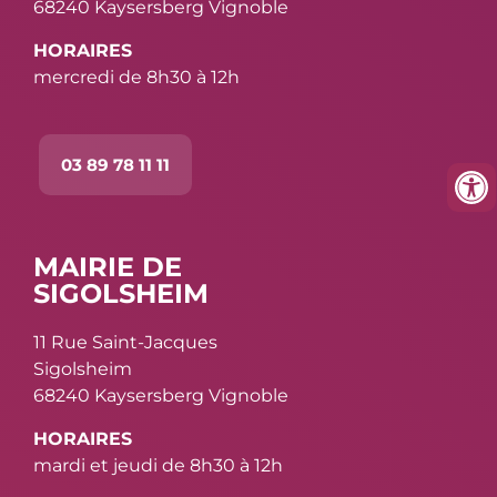
68240 Kaysersberg Vignoble
HORAIRES
mercredi de 8h30 à 12h
03 89 78 11 11
MAIRIE DE
SIGOLSHEIM
11 Rue Saint-Jacques
Sigolsheim
68240 Kaysersberg Vignoble
HORAIRES
mardi et jeudi de 8h30 à 12h