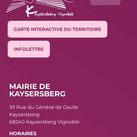
CARTE INTERACTIVE DU TERRITOIRE
INFOLETTRE
MAIRIE DE
KAYSERSBERG
39 Rue du Général de Gaulle
Kaysersberg
68240 Kaysersberg Vignoble
HORAIRES