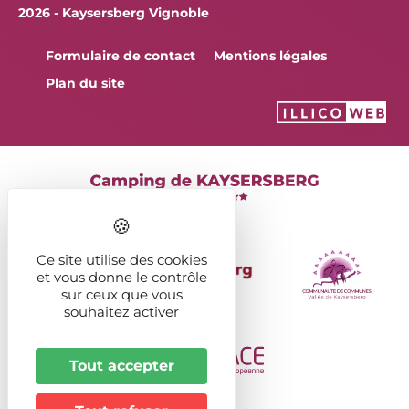
2026 - Kaysersberg Vignoble
Formulaire de contact
Mentions légales
Plan du site
Ce site utilise des cookies
et vous donne le contrôle
sur ceux que vous
souhaitez activer
Tout accepter