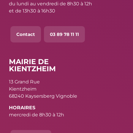
du lundi au vendredi de 8h30 à 12h
et de 13h30 à 16h30
Contact
03 89 78 11 11
MAIRIE DE
KIENTZHEIM
13 Grand Rue
Kientzheim
68240 Kaysersberg Vignoble
HORAIRES
mercredi de 8h30 à 12h