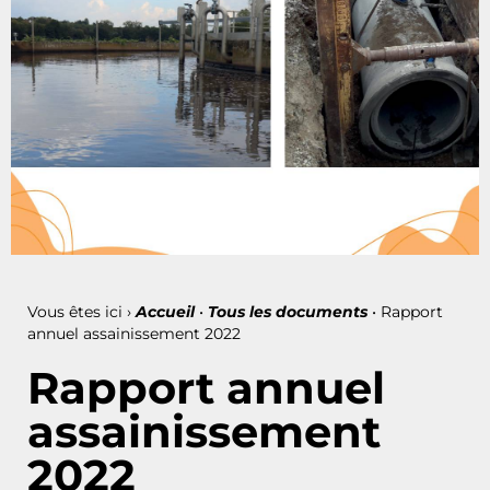
Vous êtes ici ›
Accueil
•
Tous les documents
•
Rapport
annuel assainissement 2022
Rapport annuel
assainissement
2022