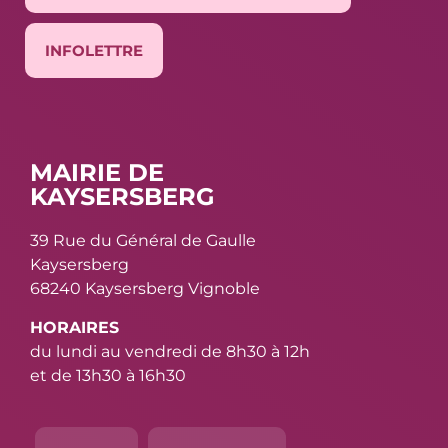
INFOLETTRE
MAIRIE DE
KAYSERSBERG
39 Rue du Général de Gaulle
Kaysersberg
68240 Kaysersberg Vignoble
HORAIRES
du lundi au vendredi de 8h30 à 12h
et de 13h30 à 16h30