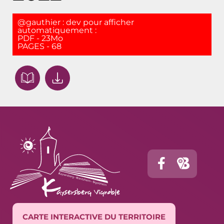
@gauthier : dev pour afficher
automatiquement :
PDF - 23Mo
PAGES - 68
CARTE INTERACTIVE DU TERRITOIRE