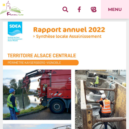
Panneau de gestion des cookies
MENU