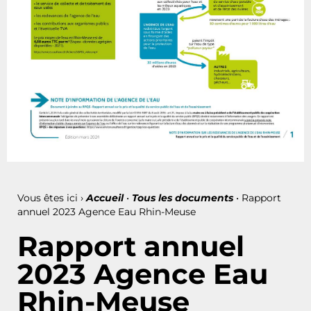
Vous êtes ici ›
Accueil
•
Tous les documents
•
Rapport
annuel 2023 Agence Eau Rhin-Meuse
Rapport annuel
2023 Agence Eau
Rhin-Meuse