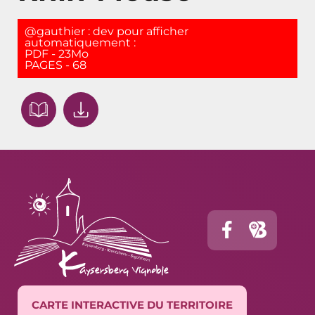
@gauthier : dev pour afficher
automatiquement :
PDF - 23Mo
PAGES - 68
CARTE INTERACTIVE DU TERRITOIRE