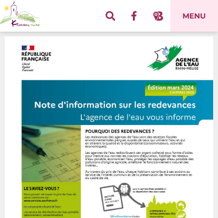
Panneau de gestion des cookies
MENU