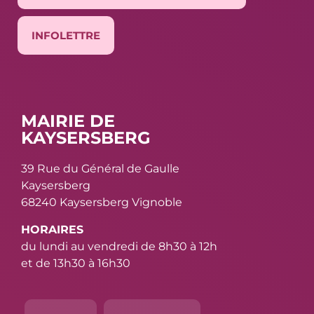
INFOLETTRE
MAIRIE DE
KAYSERSBERG
39 Rue du Général de Gaulle
Kaysersberg
68240 Kaysersberg Vignoble
HORAIRES
du lundi au vendredi de 8h30 à 12h
et de 13h30 à 16h30