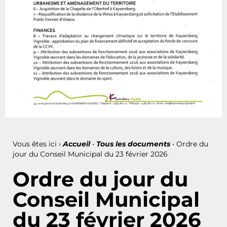
Vous êtes ici ›
Accueil
•
Tous les documents
•
Ordre du
jour du Conseil Municipal du 23 février 2026
Ordre du jour du
Conseil Municipal
du 23 février 2026