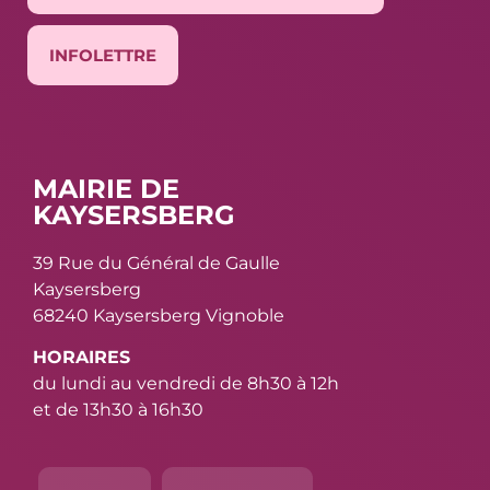
INFOLETTRE
MAIRIE DE
KAYSERSBERG
39 Rue du Général de Gaulle
Kaysersberg
68240 Kaysersberg Vignoble
HORAIRES
du lundi au vendredi de 8h30 à 12h
et de 13h30 à 16h30