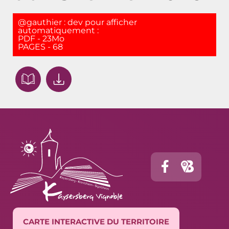
@gauthier : dev pour afficher
automatiquement :
PDF - 23Mo
PAGES - 68
CARTE INTERACTIVE DU TERRITOIRE