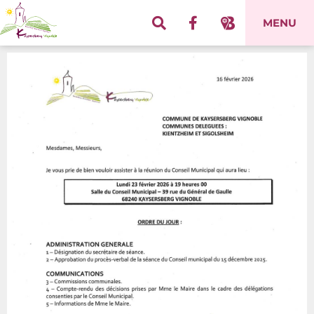
Panneau de gestion des cookies
MENU