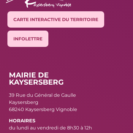
CARTE INTERACTIVE DU TERRITOIRE
INFOLETTRE
MAIRIE DE
KAYSERSBERG
39 Rue du Général de Gaulle
Kaysersberg
68240 Kaysersberg Vignoble
HORAIRES
du lundi au vendredi de 8h30 à 12h