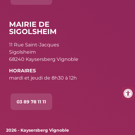
MAIRIE DE
SIGOLSHEIM
11 Rue Saint-Jacques
Sigolsheim
68240 Kaysersberg Vignoble
HORAIRES
mardi et jeudi de 8h30 à 12h
03 89 78 11 11
2026 - Kaysersberg Vignoble