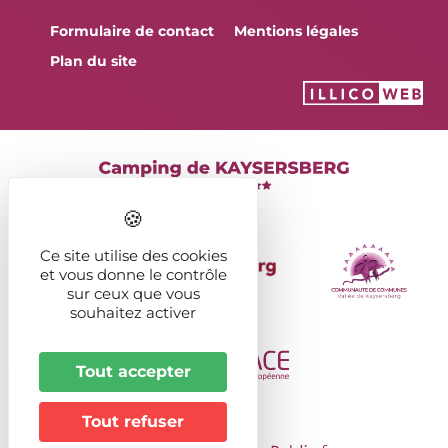
Formulaire de contact
Mentions légales
Plan du site
Ce site utilise des cookies
et vous donne le contrôle
sur ceux que vous
souhaitez activer
Tout accepter
Tout refuser