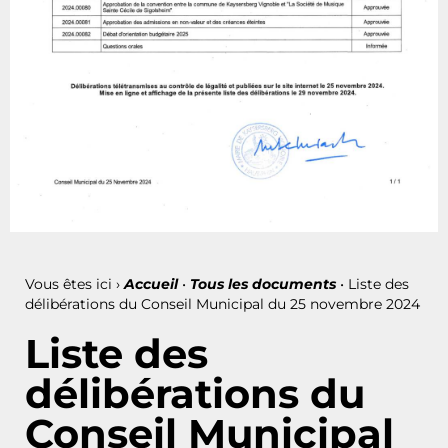
Vous êtes ici ›
Accueil
•
Tous les documents
•
Liste des
délibérations du Conseil Municipal du 25 novembre 2024
Liste des
délibérations du
Conseil Municipal