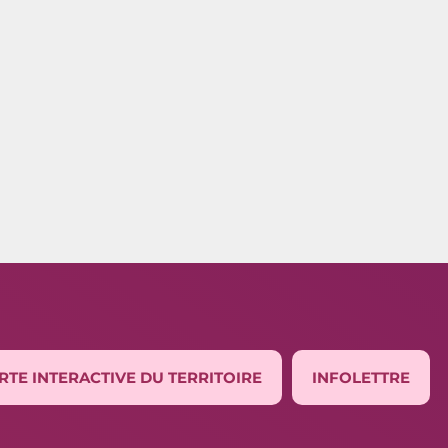
RTE INTERACTIVE DU TERRITOIRE
INFOLETTRE