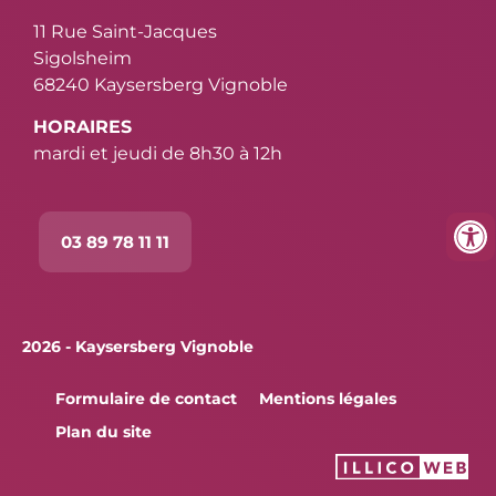
11 Rue Saint-Jacques
Sigolsheim
68240 Kaysersberg Vignoble
HORAIRES
mardi et jeudi de 8h30 à 12h
03 89 78 11 11
2026 - Kaysersberg Vignoble
Formulaire de contact
Mentions légales
Plan du site