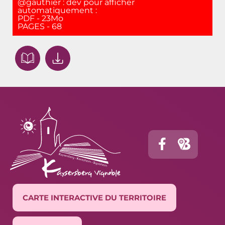
@gauthier : dev pour afficher
automatiquement :
PDF - 23Mo
PAGES - 68
CARTE INTERACTIVE DU TERRITOIRE