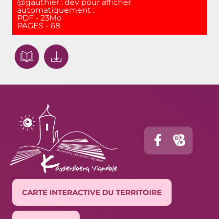
@gauthier : dev pour afficher
automatiquement :
PDF - 23Mo
PAGES - 68
CARTE INTERACTIVE DU TERRITOIRE