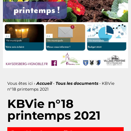
Vous êtes ici ›
Accueil
•
Tous les documents
•
KBVie
n°18 printemps 2021
KBVie n°18
printemps 2021