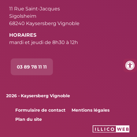
11 Rue Saint-Jacques
Sigolsheim
68240 Kaysersberg Vignoble
HORAIRES
mardi et jeudi de 8h30 à 12h
03 89 78 11 11
2026 - Kaysersberg Vignoble
Formulaire de contact
Mentions légales
Plan du site