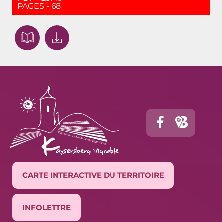
PAGES - 68
CARTE INTERACTIVE DU TERRITOIRE
INFOLETTRE