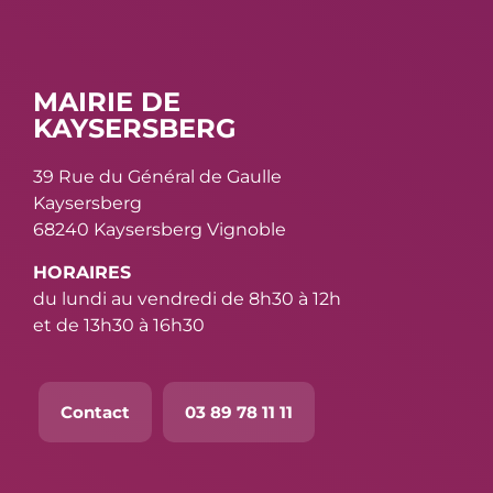
MAIRIE DE
KAYSERSBERG
39 Rue du Général de Gaulle
Kaysersberg
68240 Kaysersberg Vignoble
HORAIRES
du lundi au vendredi de 8h30 à 12h
et de 13h30 à 16h30
Contact
03 89 78 11 11