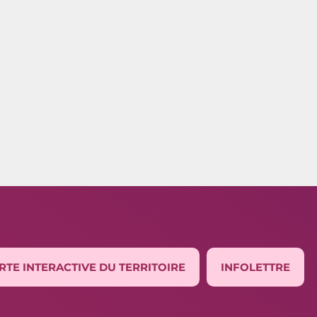
RTE INTERACTIVE DU TERRITOIRE
INFOLETTRE