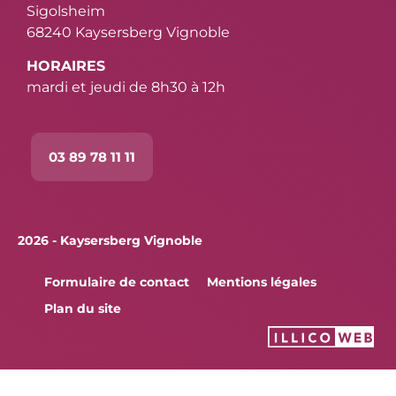
Sigolsheim
68240 Kaysersberg Vignoble
HORAIRES
mardi et jeudi de 8h30 à 12h
03 89 78 11 11
2026 - Kaysersberg Vignoble
Formulaire de contact
Mentions légales
Plan du site