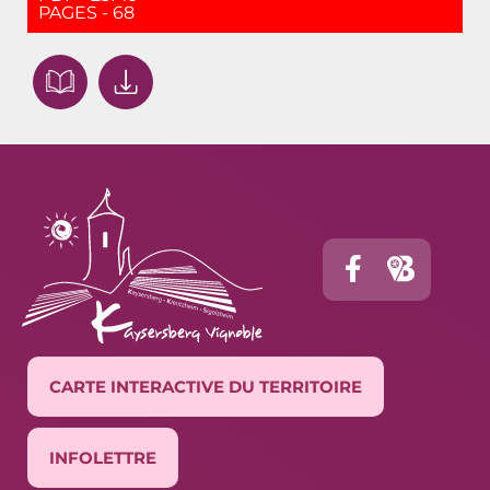
PAGES - 68
CARTE INTERACTIVE DU TERRITOIRE
INFOLETTRE