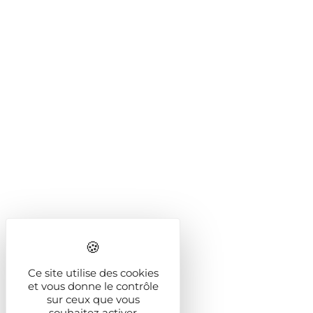
Ce site utilise des cookies
et vous donne le contrôle
sur ceux que vous
souhaitez activer