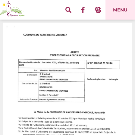
Panneau de gestion des cookies
MENU