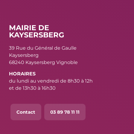
MAIRIE DE
KAYSERSBERG
39 Rue du Général de Gaulle
Kaysersberg
68240 Kaysersberg Vignoble
HORAIRES
du lundi au vendredi de 8h30 à 12h
et de 13h30 à 16h30
Contact
03 89 78 11 11