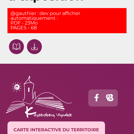
@gauthier : dev pour afficher
automatiquement :
PDF - 23Mo
PAGES - 68
CARTE INTERACTIVE DU TERRITOIRE