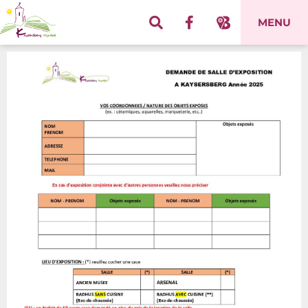
Panneau de gestion des cookies
MENU