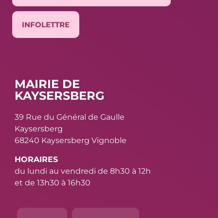
INFOLETTRE
MAIRIE DE
KAYSERSBERG
39 Rue du Général de Gaulle
Kaysersberg
68240 Kaysersberg Vignoble
HORAIRES
du lundi au vendredi de 8h30 à 12h
et de 13h30 à 16h30