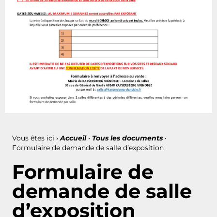
Vous êtes ici ›
Accueil
•
Tous les documents
•
Formulaire de demande de salle d’exposition
Formulaire de
demande de salle
d’exposition