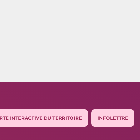
RTE INTERACTIVE DU TERRITOIRE
INFOLETTRE