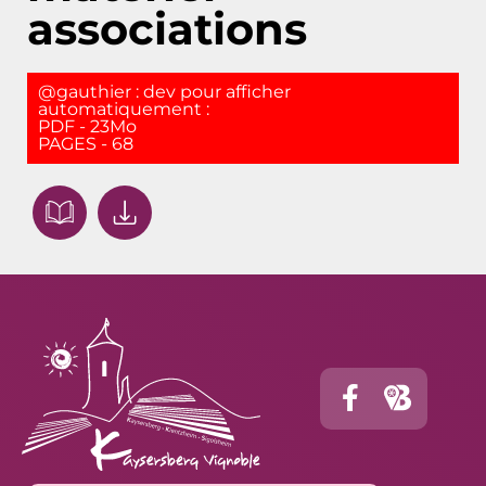
associations
@gauthier : dev pour afficher
automatiquement :
PDF - 23Mo
PAGES - 68