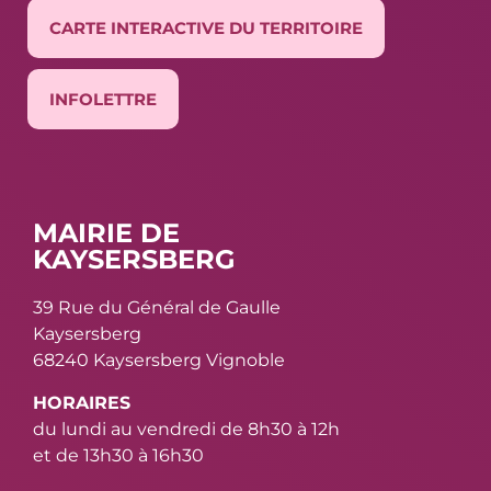
CARTE INTERACTIVE DU TERRITOIRE
INFOLETTRE
MAIRIE DE
KAYSERSBERG
39 Rue du Général de Gaulle
Kaysersberg
68240 Kaysersberg Vignoble
HORAIRES
du lundi au vendredi de 8h30 à 12h
et de 13h30 à 16h30