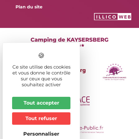
Plan du site
Ce site utilise des cookies
et vous donne le contrôle
sur ceux que vous
souhaitez activer
Tout accepter
Tout refuser
Personnaliser