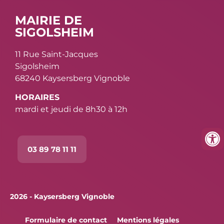
MAIRIE DE
SIGOLSHEIM
11 Rue Saint-Jacques
Sigolsheim
68240 Kaysersberg Vignoble
HORAIRES
mardi et jeudi de 8h30 à 12h
03 89 78 11 11
2026 - Kaysersberg Vignoble
Formulaire de contact
Mentions légales