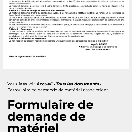
Vous êtes ici ›
Accueil
•
Tous les documents
•
Formulaire de demande de matériel associations
Formulaire de
demande de
matériel