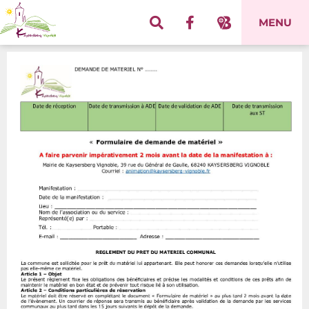
Panneau de gestion des cookies
MENU