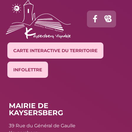
CARTE INTERACTIVE DU TERRITOIRE
INFOLETTRE
MAIRIE DE
KAYSERSBERG
39 Rue du Général de Gaulle