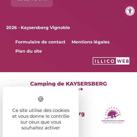
2026 - Kaysersberg Vignoble
Formulaire de contact
Mentions légales
Plan du site
Ce site utilise des cookies
et vous donne le contrôle
sur ceux que vous
souhaitez activer