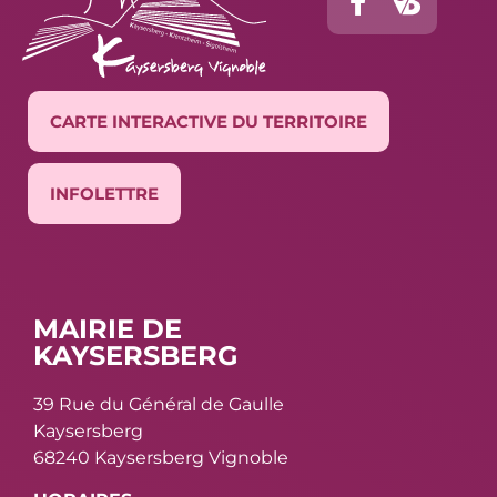
CARTE INTERACTIVE DU TERRITOIRE
INFOLETTRE
MAIRIE DE
KAYSERSBERG
39 Rue du Général de Gaulle
Kaysersberg
68240 Kaysersberg Vignoble