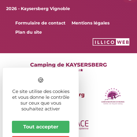
2026 - Kaysersberg Vignoble
Formulaire de contact
Mentions légales
Plan du site
Ce site utilise des cookies
et vous donne le contrôle
sur ceux que vous
souhaitez activer
Tout accepter