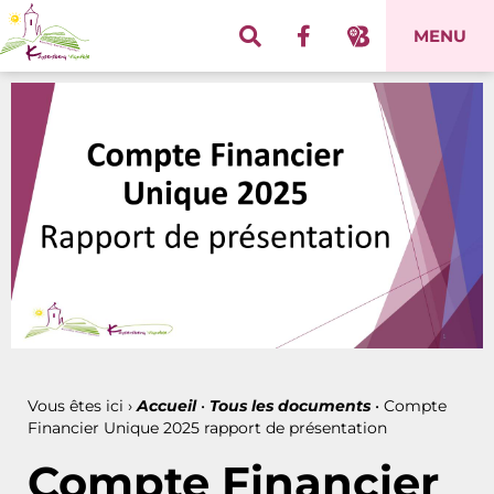
Panneau de gestion des cookies
MENU
Vous êtes ici ›
Accueil
•
Tous les documents
•
Compte
Financier Unique 2025 rapport de présentation
Compte Financier