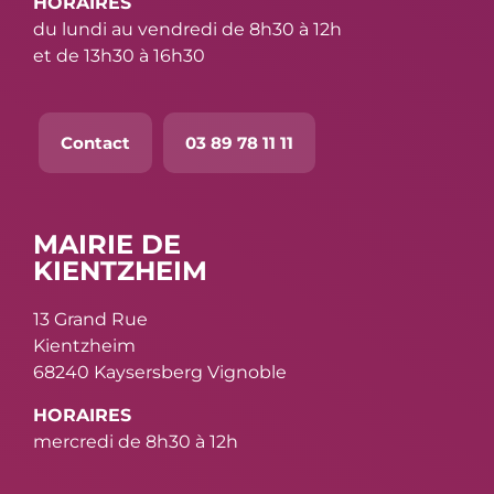
HORAIRES
du lundi au vendredi de 8h30 à 12h
et de 13h30 à 16h30
Contact
03 89 78 11 11
MAIRIE DE
KIENTZHEIM
13 Grand Rue
Kientzheim
68240 Kaysersberg Vignoble
HORAIRES
mercredi de 8h30 à 12h