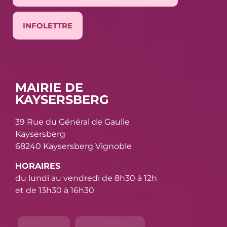
INFOLETTRE
MAIRIE DE
KAYSERSBERG
39 Rue du Général de Gaulle
Kaysersberg
68240 Kaysersberg Vignoble
HORAIRES
du lundi au vendredi de 8h30 à 12h
et de 13h30 à 16h30