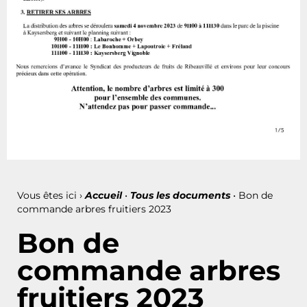
Vous êtes ici ›
Accueil
•
Tous les documents
•
Bon de
commande arbres fruitiers 2023
Bon de
commande arbres
fruitiers 2023