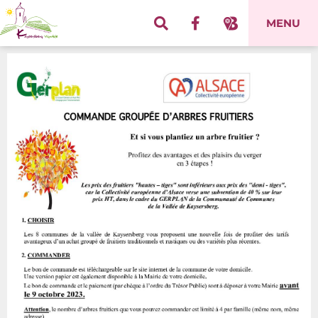
Panneau de gestion des cookies
MENU