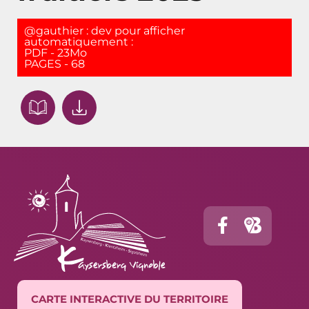
@gauthier : dev pour afficher
automatiquement :
PDF - 23Mo
PAGES - 68
CARTE INTERACTIVE DU TERRITOIRE