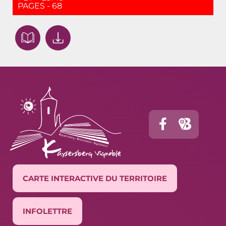
PAGES - 68
CARTE INTERACTIVE DU TERRITOIRE
INFOLETTRE