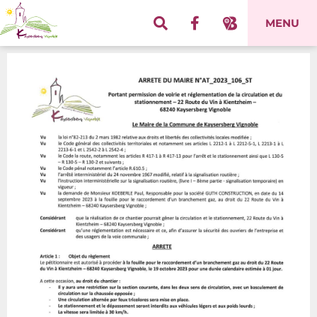
Panneau de gestion des cookies
MENU