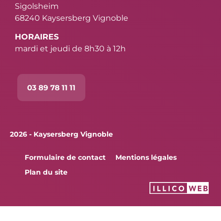
Sigolsheim
68240 Kaysersberg Vignoble
HORAIRES
mardi et jeudi de 8h30 à 12h
03 89 78 11 11
2026 - Kaysersberg Vignoble
Formulaire de contact
Mentions légales
Plan du site