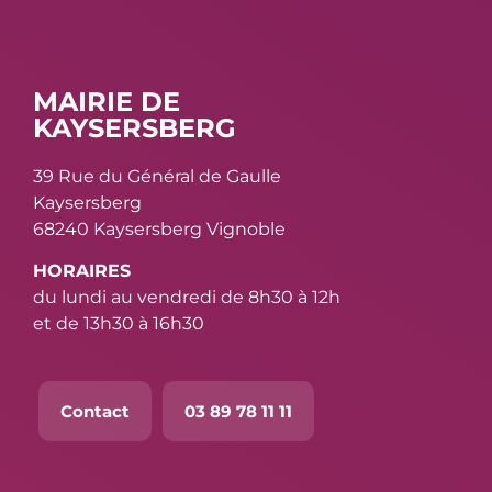
MAIRIE DE
KAYSERSBERG
39 Rue du Général de Gaulle
Kaysersberg
68240 Kaysersberg Vignoble
HORAIRES
du lundi au vendredi de 8h30 à 12h
et de 13h30 à 16h30
Contact
03 89 78 11 11