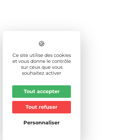
Ce site utilise des cookies
et vous donne le contrôle
sur ceux que vous
souhaitez activer
Tout accepter
Tout refuser
Personnaliser