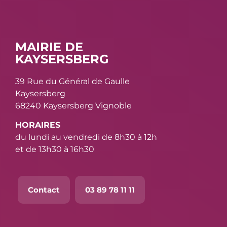
MAIRIE DE
KAYSERSBERG
39 Rue du Général de Gaulle
Kaysersberg
68240 Kaysersberg Vignoble
HORAIRES
du lundi au vendredi de 8h30 à 12h
et de 13h30 à 16h30
Contact
03 89 78 11 11