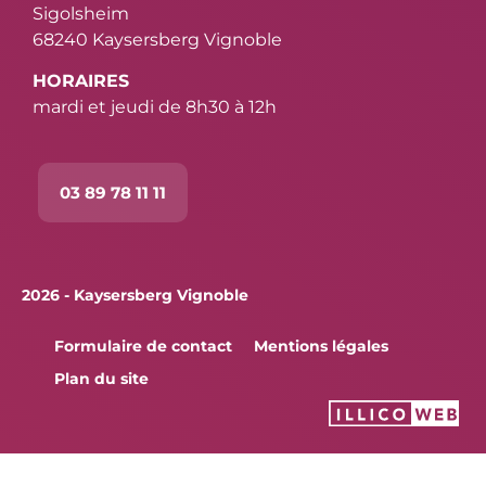
Sigolsheim
68240 Kaysersberg Vignoble
HORAIRES
mardi et jeudi de 8h30 à 12h
03 89 78 11 11
2026 - Kaysersberg Vignoble
Formulaire de contact
Mentions légales
Plan du site