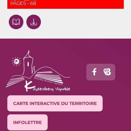
PAGES - 68
CARTE INTERACTIVE DU TERRITOIRE
INFOLETTRE