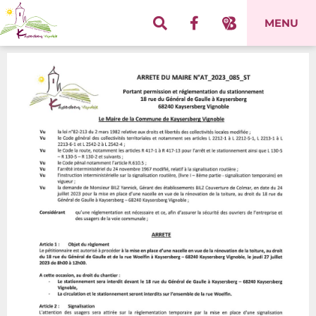
Panneau de gestion des cookies
MENU