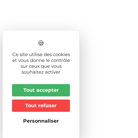
Ce site utilise des cookies
et vous donne le contrôle
sur ceux que vous
souhaitez activer
Tout accepter
Tout refuser
Personnaliser