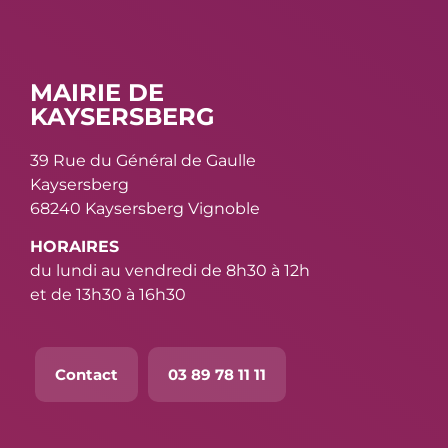
MAIRIE DE
KAYSERSBERG
39 Rue du Général de Gaulle
Kaysersberg
68240 Kaysersberg Vignoble
HORAIRES
du lundi au vendredi de 8h30 à 12h
et de 13h30 à 16h30
Contact
03 89 78 11 11