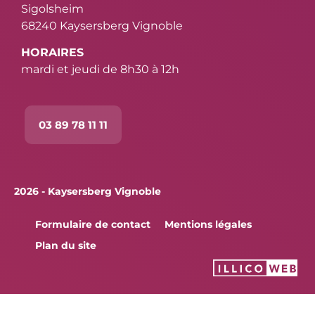
Sigolsheim
68240 Kaysersberg Vignoble
HORAIRES
mardi et jeudi de 8h30 à 12h
03 89 78 11 11
2026 - Kaysersberg Vignoble
Formulaire de contact
Mentions légales
Plan du site