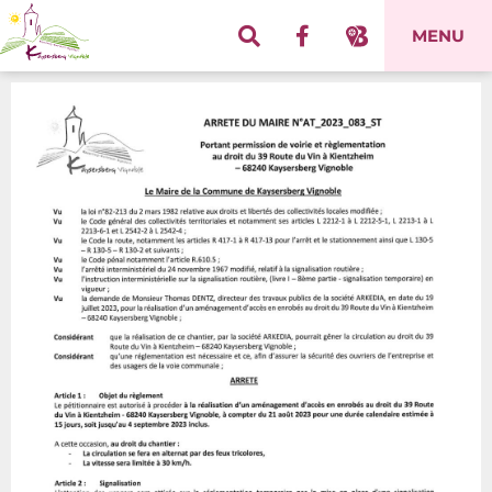
Panneau de gestion des cookies
MENU