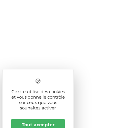
Ce site utilise des cookies
et vous donne le contrôle
sur ceux que vous
souhaitez activer
Tout accepter