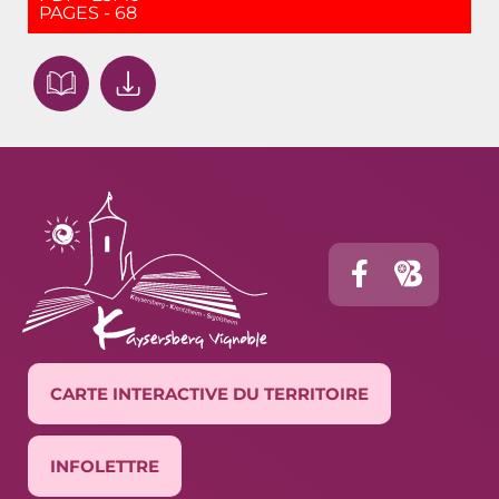
PAGES - 68
CARTE INTERACTIVE DU TERRITOIRE
INFOLETTRE