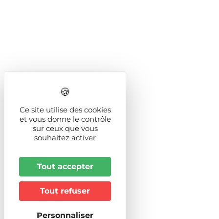
Ce site utilise des cookies
et vous donne le contrôle
sur ceux que vous
souhaitez activer
Tout accepter
Tout refuser
Personnaliser