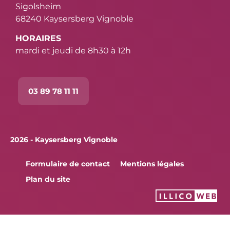
Sigolsheim
68240 Kaysersberg Vignoble
HORAIRES
mardi et jeudi de 8h30 à 12h
03 89 78 11 11
2026 - Kaysersberg Vignoble
Formulaire de contact
Mentions légales
Plan du site