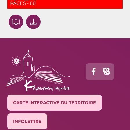
PAGES - 68
CARTE INTERACTIVE DU TERRITOIRE
INFOLETTRE