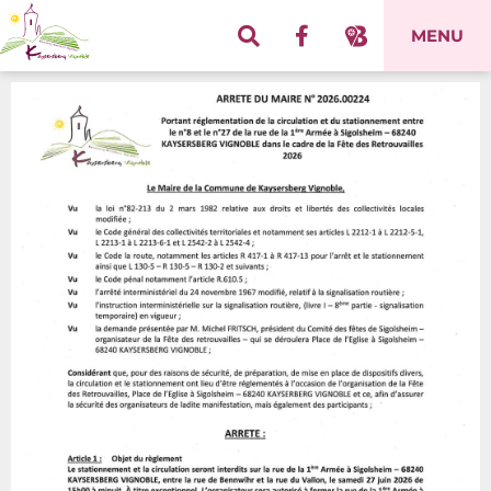
Panneau de gestion des cookies
MENU