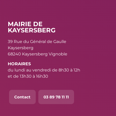
MAIRIE DE
KAYSERSBERG
39 Rue du Général de Gaulle
Kaysersberg
68240 Kaysersberg Vignoble
HORAIRES
du lundi au vendredi de 8h30 à 12h
et de 13h30 à 16h30
Contact
03 89 78 11 11