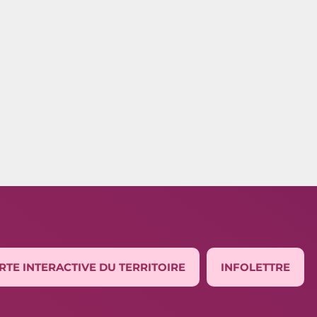
RTE INTERACTIVE DU TERRITOIRE
INFOLETTRE