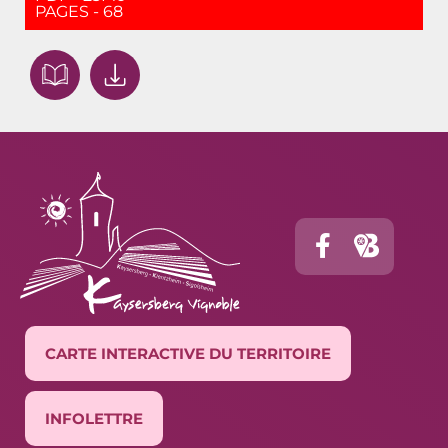
PAGES - 68
CARTE INTERACTIVE DU TERRITOIRE
INFOLETTRE