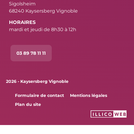
Sigolsheim
68240 Kaysersberg Vignoble
HORAIRES
mardi et jeudi de 8h30 à 12h
03 89 78 11 11
2026 - Kaysersberg Vignoble
Formulaire de contact
Mentions légales
Plan du site