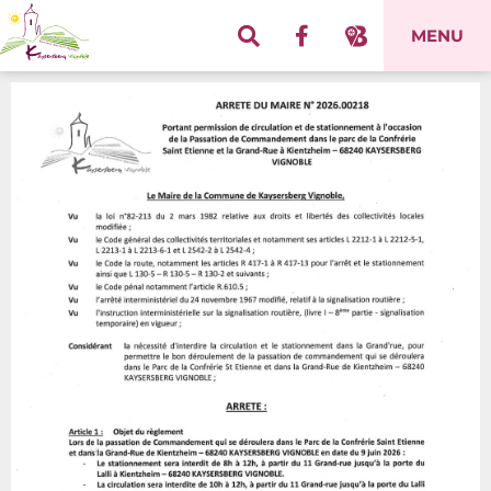
Panneau de gestion des cookies
MENU