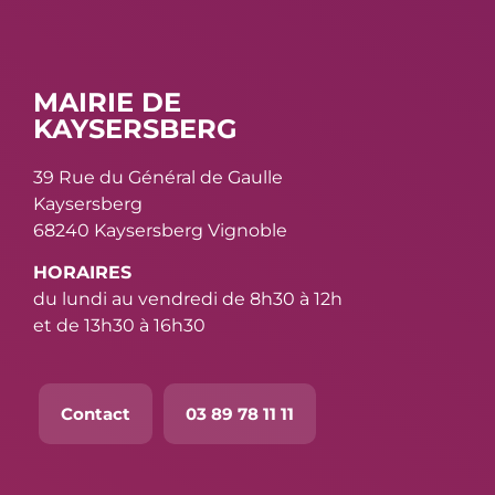
MAIRIE DE
KAYSERSBERG
39 Rue du Général de Gaulle
Kaysersberg
68240 Kaysersberg Vignoble
HORAIRES
du lundi au vendredi de 8h30 à 12h
et de 13h30 à 16h30
Contact
03 89 78 11 11