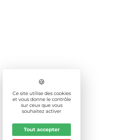
Ce site utilise des cookies
et vous donne le contrôle
sur ceux que vous
souhaitez activer
Tout accepter