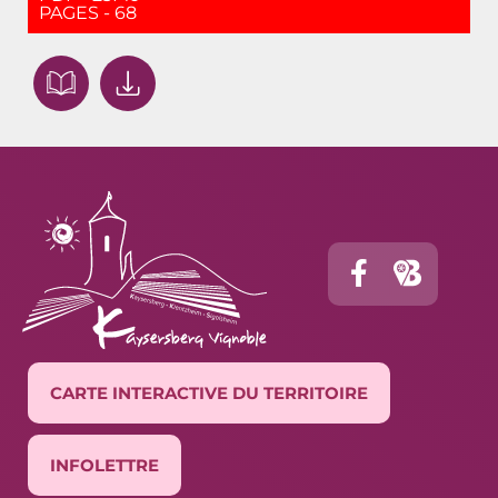
PAGES - 68
CARTE INTERACTIVE DU TERRITOIRE
INFOLETTRE