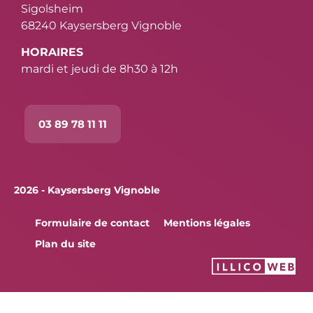
Sigolsheim
68240 Kaysersberg Vignoble
HORAIRES
mardi et jeudi de 8h30 à 12h
03 89 78 11 11
2026 - Kaysersberg Vignoble
Formulaire de contact
Mentions légales
Plan du site