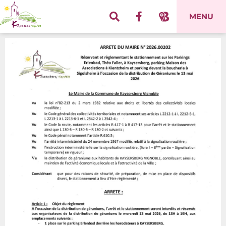
Panneau de gestion des cookies
MENU