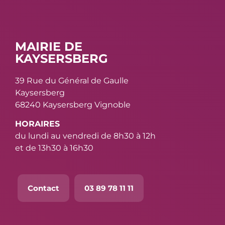
MAIRIE DE
KAYSERSBERG
39 Rue du Général de Gaulle
Kaysersberg
68240 Kaysersberg Vignoble
HORAIRES
du lundi au vendredi de 8h30 à 12h
et de 13h30 à 16h30
Contact
03 89 78 11 11