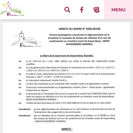
Panneau de gestion des cookies
MENU