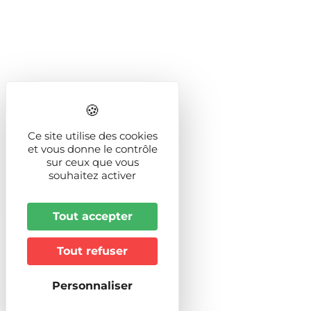
Ce site utilise des cookies
et vous donne le contrôle
sur ceux que vous
souhaitez activer
Tout accepter
Tout refuser
Personnaliser