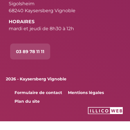
Sigolsheim
68240 Kaysersberg Vignoble
HORAIRES
mardi et jeudi de 8h30 à 12h
03 89 78 11 11
2026 - Kaysersberg Vignoble
Formulaire de contact
Mentions légales
Plan du site