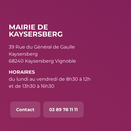
MAIRIE DE
KAYSERSBERG
39 Rue du Général de Gaulle
Kaysersberg
68240 Kaysersberg Vignoble
HORAIRES
du lundi au vendredi de 8h30 à 12h
et de 13h30 à 16h30
Contact
03 89 78 11 11