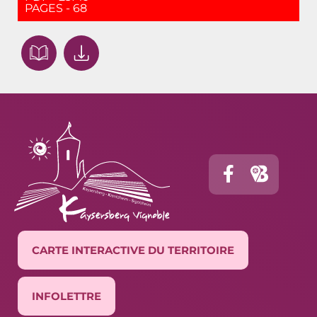
PAGES - 68
CARTE INTERACTIVE DU TERRITOIRE
INFOLETTRE