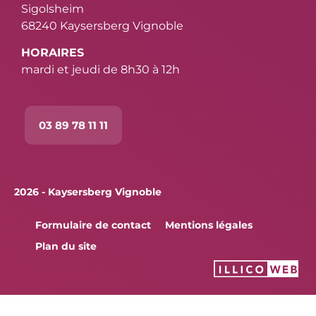
Sigolsheim
68240 Kaysersberg Vignoble
HORAIRES
mardi et jeudi de 8h30 à 12h
03 89 78 11 11
2026 - Kaysersberg Vignoble
Formulaire de contact
Mentions légales
Plan du site