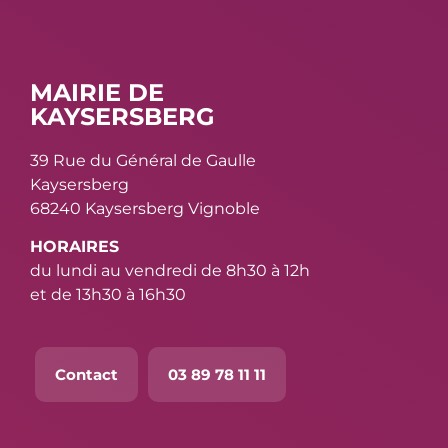
MAIRIE DE
KAYSERSBERG
39 Rue du Général de Gaulle
Kaysersberg
68240 Kaysersberg Vignoble
HORAIRES
du lundi au vendredi de 8h30 à 12h
et de 13h30 à 16h30
Contact
03 89 78 11 11