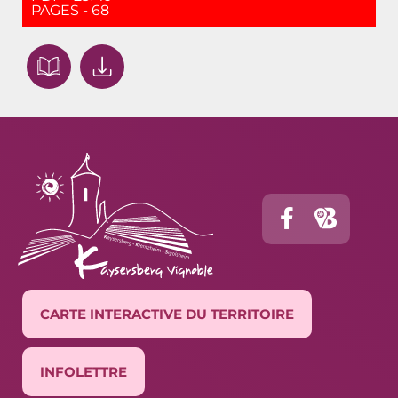
PAGES - 68
CARTE INTERACTIVE DU TERRITOIRE
INFOLETTRE