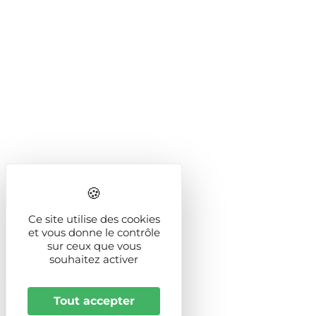
Ce site utilise des cookies
et vous donne le contrôle
sur ceux que vous
souhaitez activer
Tout accepter