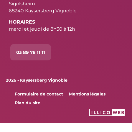
Sigolsheim
68240 Kaysersberg Vignoble
HORAIRES
mardi et jeudi de 8h30 à 12h
03 89 78 11 11
2026 - Kaysersberg Vignoble
Formulaire de contact
Mentions légales
Plan du site