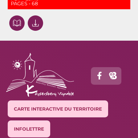
PAGES - 68
CARTE INTERACTIVE DU TERRITOIRE
INFOLETTRE