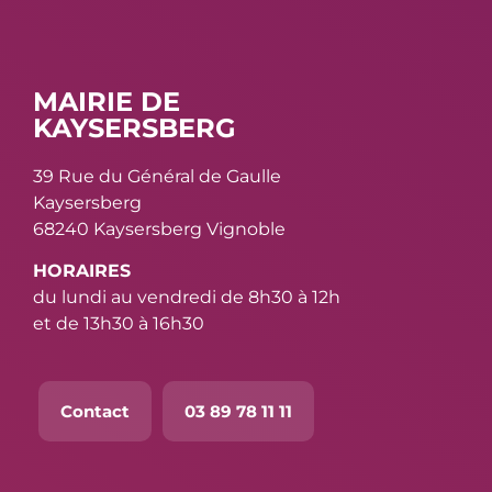
MAIRIE DE
KAYSERSBERG
39 Rue du Général de Gaulle
Kaysersberg
68240 Kaysersberg Vignoble
HORAIRES
du lundi au vendredi de 8h30 à 12h
et de 13h30 à 16h30
Contact
03 89 78 11 11