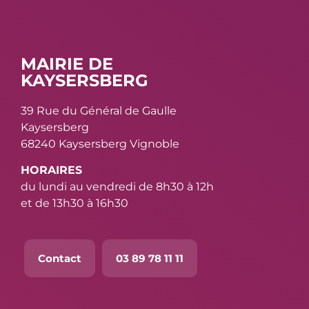
MAIRIE DE
KAYSERSBERG
39 Rue du Général de Gaulle
Kaysersberg
68240 Kaysersberg Vignoble
HORAIRES
du lundi au vendredi de 8h30 à 12h
et de 13h30 à 16h30
Contact
03 89 78 11 11