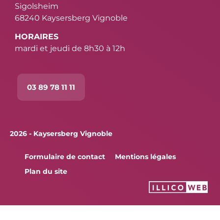
Sigolsheim
68240 Kaysersberg Vignoble
HORAIRES
mardi et jeudi de 8h30 à 12h
03 89 78 11 11
2026 - Kaysersberg Vignoble
Formulaire de contact
Mentions légales
Plan du site