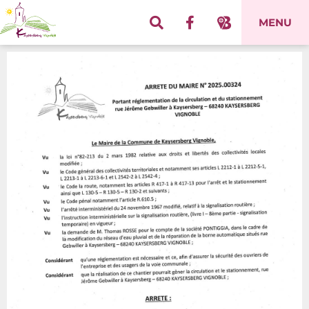
Panneau de gestion des cookies
MENU