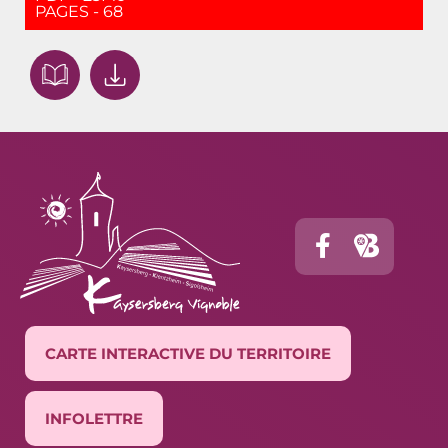
PAGES - 68
CARTE INTERACTIVE DU TERRITOIRE
INFOLETTRE