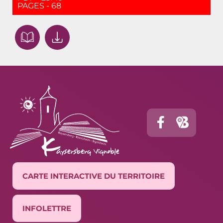
PAGES - 68
CARTE INTERACTIVE DU TERRITOIRE
INFOLETTRE