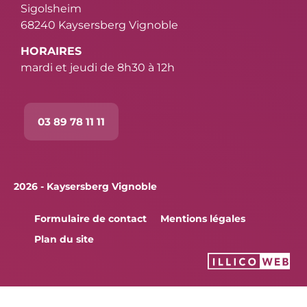
Sigolsheim
68240 Kaysersberg Vignoble
HORAIRES
mardi et jeudi de 8h30 à 12h
03 89 78 11 11
2026 - Kaysersberg Vignoble
Formulaire de contact
Mentions légales
Plan du site