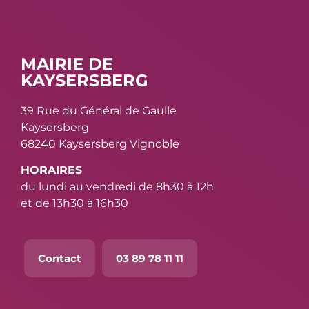
MAIRIE DE
KAYSERSBERG
39 Rue du Général de Gaulle
Kaysersberg
68240 Kaysersberg Vignoble
HORAIRES
du lundi au vendredi de 8h30 à 12h
et de 13h30 à 16h30
Contact
03 89 78 11 11