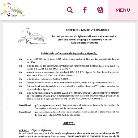
Panneau de gestion des cookies
MENU