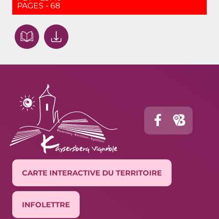
PAGES - 68
CARTE INTERACTIVE DU TERRITOIRE
INFOLETTRE