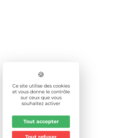
Ce site utilise des cookies
et vous donne le contrôle
sur ceux que vous
souhaitez activer
Tout accepter
Tout refuser