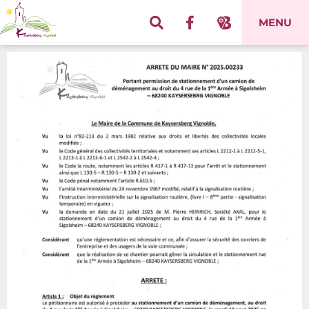
Panneau de gestion des cookies
MENU