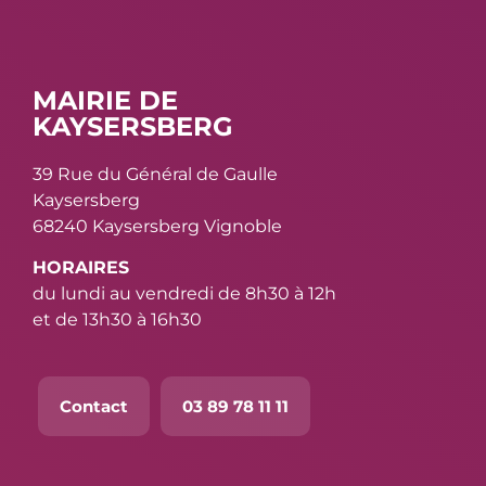
MAIRIE DE
KAYSERSBERG
39 Rue du Général de Gaulle
Kaysersberg
68240 Kaysersberg Vignoble
HORAIRES
du lundi au vendredi de 8h30 à 12h
et de 13h30 à 16h30
Contact
03 89 78 11 11