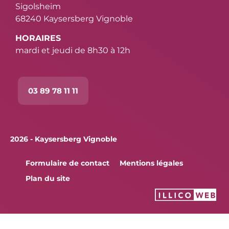
Sigolsheim
68240 Kaysersberg Vignoble
HORAIRES
mardi et jeudi de 8h30 à 12h
03 89 78 11 11
2026 - Kaysersberg Vignoble
Formulaire de contact
Mentions légales
Plan du site