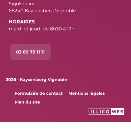
Sigolsheim
68240 Kaysersberg Vignoble
HORAIRES
mardi et jeudi de 8h30 à 12h
03 89 78 11 11
2026 - Kaysersberg Vignoble
Formulaire de contact
Mentions légales
Plan du site