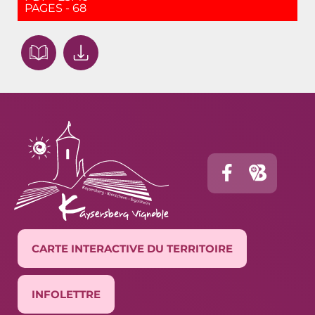
PAGES - 68
CARTE INTERACTIVE DU TERRITOIRE
INFOLETTRE