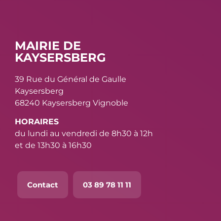
MAIRIE DE
KAYSERSBERG
39 Rue du Général de Gaulle
Kaysersberg
68240 Kaysersberg Vignoble
HORAIRES
du lundi au vendredi de 8h30 à 12h
et de 13h30 à 16h30
Contact
03 89 78 11 11