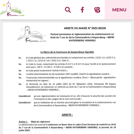
Panneau de gestion des cookies
MENU