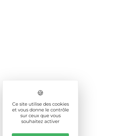
Ce site utilise des cookies
et vous donne le contrôle
sur ceux que vous
souhaitez activer