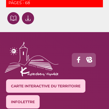
PAGES - 68
CARTE INTERACTIVE DU TERRITOIRE
INFOLETTRE