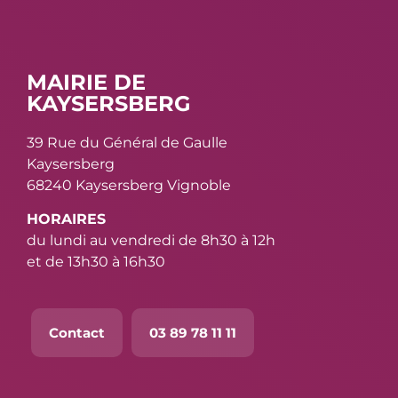
MAIRIE DE
KAYSERSBERG
39 Rue du Général de Gaulle
Kaysersberg
68240 Kaysersberg Vignoble
HORAIRES
du lundi au vendredi de 8h30 à 12h
et de 13h30 à 16h30
Contact
03 89 78 11 11