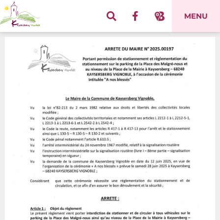
Panneau de gestion des cookies
MENU