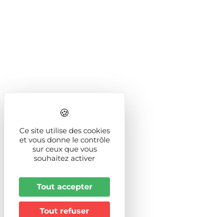
Ce site utilise des cookies
et vous donne le contrôle
sur ceux que vous
souhaitez activer
Tout accepter
Tout refuser