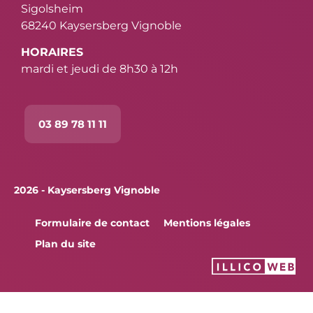
Sigolsheim
68240 Kaysersberg Vignoble
HORAIRES
mardi et jeudi de 8h30 à 12h
03 89 78 11 11
2026 - Kaysersberg Vignoble
Formulaire de contact
Mentions légales
Plan du site