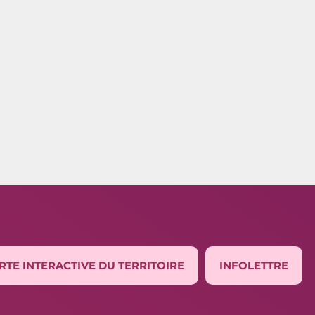
RTE INTERACTIVE DU TERRITOIRE
INFOLETTRE