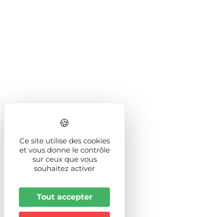
Ce site utilise des cookies
et vous donne le contrôle
sur ceux que vous
souhaitez activer
Tout accepter