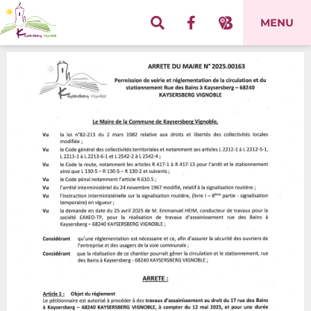
Panneau de gestion des cookies
MENU