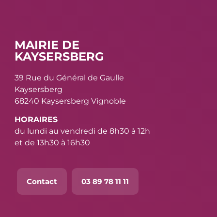
MAIRIE DE
KAYSERSBERG
39 Rue du Général de Gaulle
Kaysersberg
68240 Kaysersberg Vignoble
HORAIRES
du lundi au vendredi de 8h30 à 12h
et de 13h30 à 16h30
Contact
03 89 78 11 11