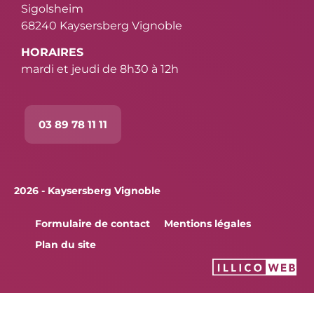
Sigolsheim
68240 Kaysersberg Vignoble
HORAIRES
mardi et jeudi de 8h30 à 12h
03 89 78 11 11
2026 - Kaysersberg Vignoble
Formulaire de contact
Mentions légales
Plan du site