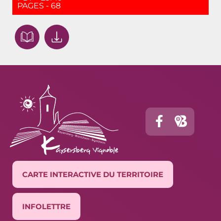
PAGES - 68
CARTE INTERACTIVE DU TERRITOIRE
INFOLETTRE