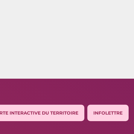
RTE INTERACTIVE DU TERRITOIRE
INFOLETTRE