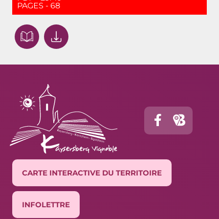
PAGES - 68
CARTE INTERACTIVE DU TERRITOIRE
INFOLETTRE