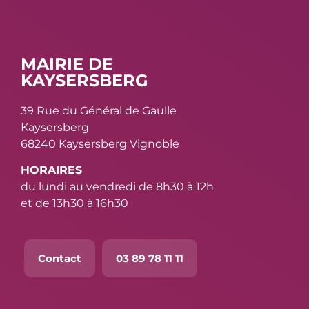
MAIRIE DE
KAYSERSBERG
39 Rue du Général de Gaulle
Kaysersberg
68240 Kaysersberg Vignoble
HORAIRES
du lundi au vendredi de 8h30 à 12h
et de 13h30 à 16h30
Contact
03 89 78 11 11