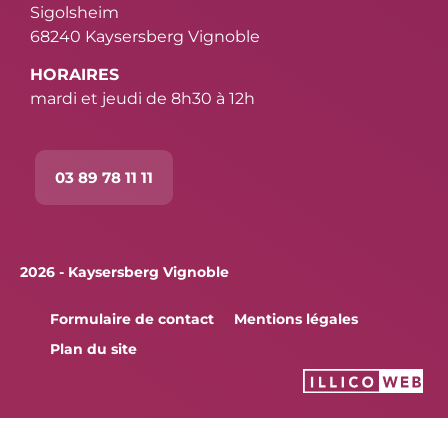
Sigolsheim
68240 Kaysersberg Vignoble
HORAIRES
mardi et jeudi de 8h30 à 12h
03 89 78 11 11
2026 - Kaysersberg Vignoble
Formulaire de contact
Mentions légales
Plan du site