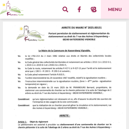
Panneau de gestion des cookies
MENU